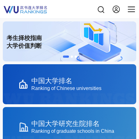
考生择校指南
大学价值判断
中国大学排名
Ranking of Chinese universities
中国大学研究生院排名
Ranking of graduate schools in China