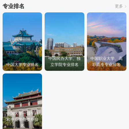
专业排名
更多
中国民办大学、独
中国职业大学、高
中国大学专业排名
立学院专业排名
职高专专业排名
中国大学一级学科
和专业学位类别排
名