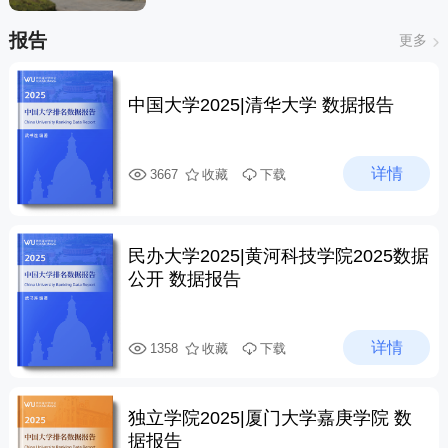
报告
更多
中国大学2025|清华大学 数据报告
详情
3667
收藏
下载
民办大学2025|黄河科技学院2025数据
公开 数据报告
详情
1358
收藏
下载
独立学院2025|厦门大学嘉庚学院 数
据报告