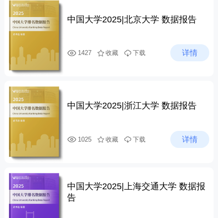
中国大学2025|北京大学 数据报告
详情
1427
收藏
下载
中国大学2025|浙江大学 数据报告
详情
1025
收藏
下载
中国大学2025|上海交通大学 数据报
告