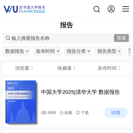
报告
搜索
展
开
浏览量
收藏量
发布时间
中国大学2025|清华大学 数据报告
详情
3689
收藏
下载