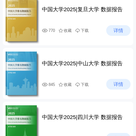
中国大学2025|复旦大学 数据报告
详情
770
收藏
下载
中国大学2025|中山大学 数据报告
详情
845
收藏
下载
中国大学2025|四川大学 数据报告