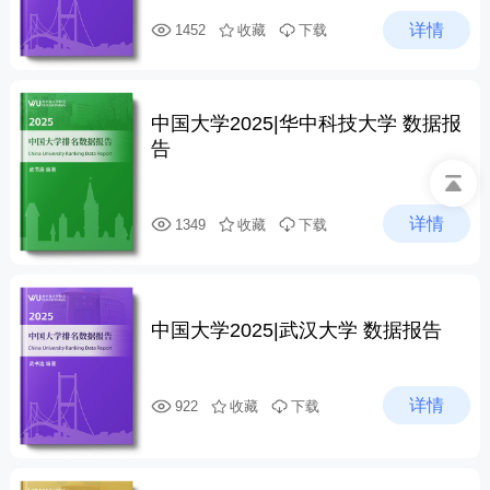
详情
1452
收藏
下载
中国大学2025|华中科技大学 数据报
告
详情
1349
收藏
下载
中国大学2025|武汉大学 数据报告
详情
922
收藏
下载