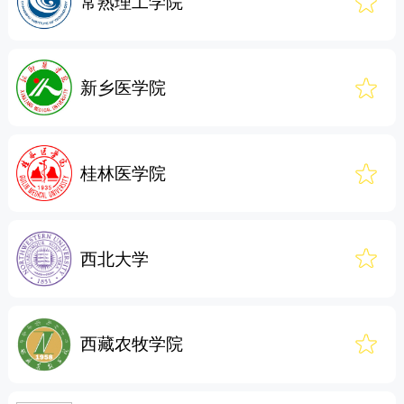
常熟理工学院
新乡医学院
桂林医学院
西北大学
西藏农牧学院