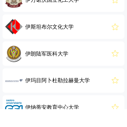
伊斯坦布尔文化大学
伊朗陆军医科大学
伊玛目阿卜杜勒拉赫曼大学
伊纳蒂安教育中心大学