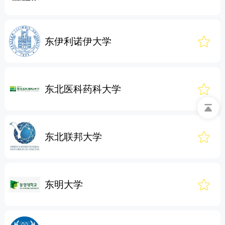
东伊利诺伊大学
东北医科药科大学
东北联邦大学
东明大学