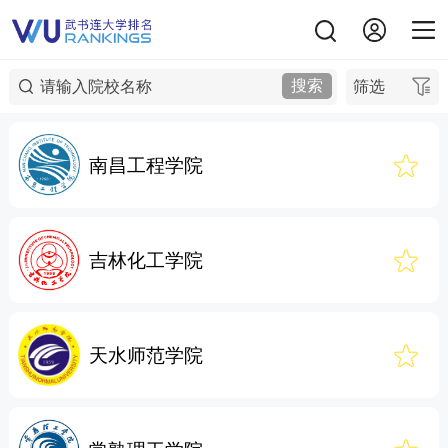
搜索
筛选
南昌工程学院
吉林化工学院
天水师范学院