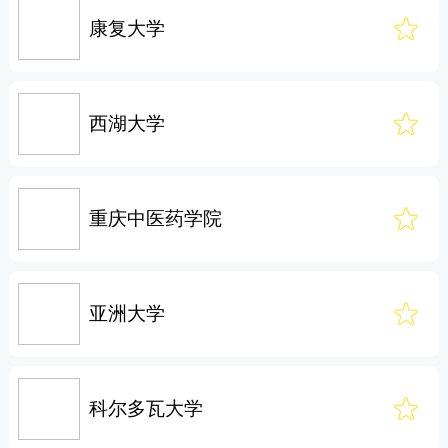
康复大学
西湖大学
重庆中医药学院
亚洲大学
科尔多瓦大学