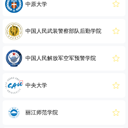
中原大学
中国人民武装警察部队后勤学院
中国人民解放军空军预警学院
中央大学
丽江师范学院