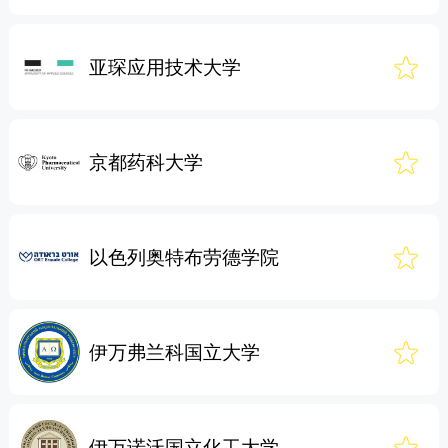
亚琛应用技术大学
京都药科大学
以色列奥特布劳德学院
伊万弗兰科国立大学
伊万诺沃国立化工大学