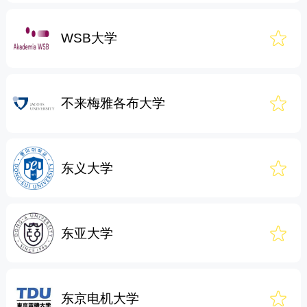
WSB大学
不来梅雅各布大学
东义大学
东亚大学
东京电机大学