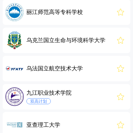
丽江师范高等专科学校
乌克兰国立生命与环境科学大学
乌法国立航空技术大学
九江职业技术学院
双高计划
亚查理工大学