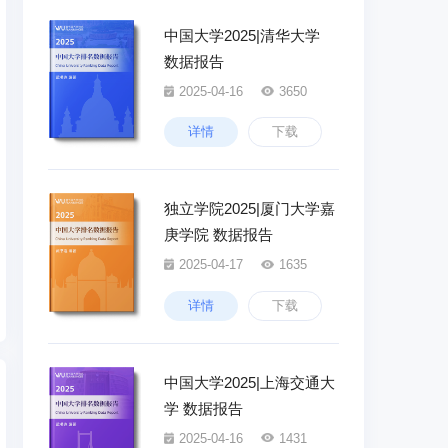
中国大学2025|清华大学
数据报告
2025-04-16
3650
详情
下载
独立学院2025|厦门大学嘉
庚学院 数据报告
2025-04-17
1635
详情
下载
中国大学2025|上海交通大
学 数据报告
2025-04-16
1431