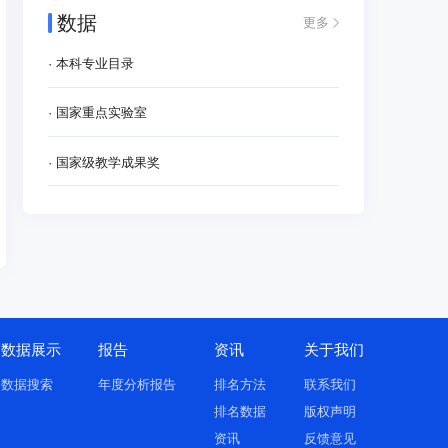
数据
更多
· 本科专业目录
· 国家重点实验室
· 国家级教学成果奖
数据展示
报告
资讯
关于我们
数据搜索
年度分析报告
排名方法
联系我们
排名数据
版权声明
资讯
反馈意见