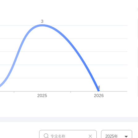
2025年