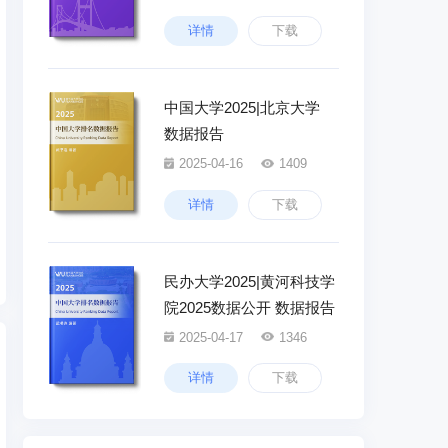
详情
下载
中国大学2025|北京大学
数据报告
2025-04-16
1409
详情
下载
民办大学2025|黄河科技学
院2025数据公开 数据报告
2025-04-17
1346
详情
下载