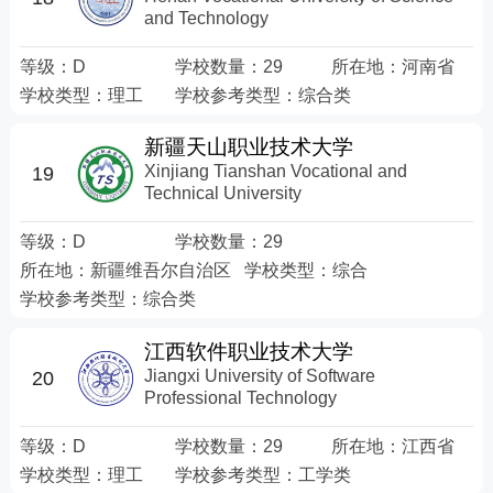
and Technology
等级：
D
学校数量：
29
所在地：
河南省
学校类型：
理工
学校参考类型：
综合类
新疆天山职业技术大学
Xinjiang Tianshan Vocational and
19
Technical University
等级：
D
学校数量：
29
所在地：
新疆维吾尔自治区
学校类型：
综合
学校参考类型：
综合类
江西软件职业技术大学
Jiangxi University of Software
20
Professional Technology
等级：
D
学校数量：
29
所在地：
江西省
学校类型：
理工
学校参考类型：
工学类