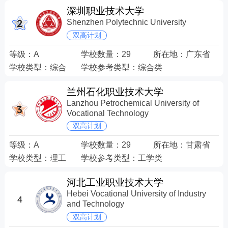
深圳职业技术大学
Shenzhen Polytechnic University
双高计划
等级：
A
学校数量：
29
所在地：
广东省
学校类型：
综合
学校参考类型：
综合类
兰州石化职业技术大学
Lanzhou Petrochemical University of
Vocational Technology
双高计划
等级：
A
学校数量：
29
所在地：
甘肃省
学校类型：
理工
学校参考类型：
工学类
河北工业职业技术大学
Hebei Vocational University of Industry
4
and Technology
双高计划