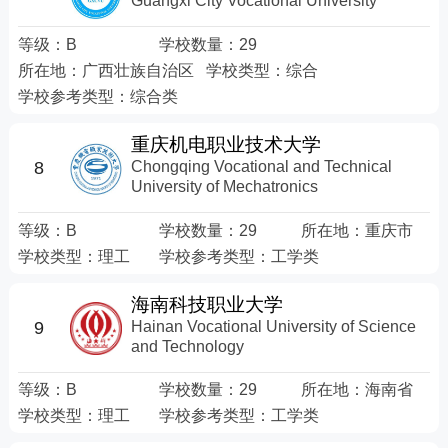
Guangxi City Vocational University
等级：
B
学校数量：
29
所在地：
广西壮族自治区
学校类型：
综合
学校参考类型：
综合类
重庆机电职业技术大学
Chongqing Vocational and Technical
8
University of Mechatronics
等级：
B
学校数量：
29
所在地：
重庆市
学校类型：
理工
学校参考类型：
工学类
海南科技职业大学
Hainan Vocational University of Science
9
and Technology
等级：
B
学校数量：
29
所在地：
海南省
学校类型：
理工
学校参考类型：
工学类