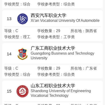
学校类型：
综合
学校参考类型：
综合类
西安汽车职业大学
13
Xi'an Vocational University Of Automobile
等级：
C
学校数量：
29
所在地：
陕西省
学校类型：
理工
学校参考类型：
工学类
广东工商职业技术大学
Guangdong Business and Technology
14
University
等级：
C
学校数量：
29
所在地：
广东省
学校类型：
综合
学校参考类型：
综合类
山东工程职业技术大学
Shandong University of Engineering
15
Vocational Technology