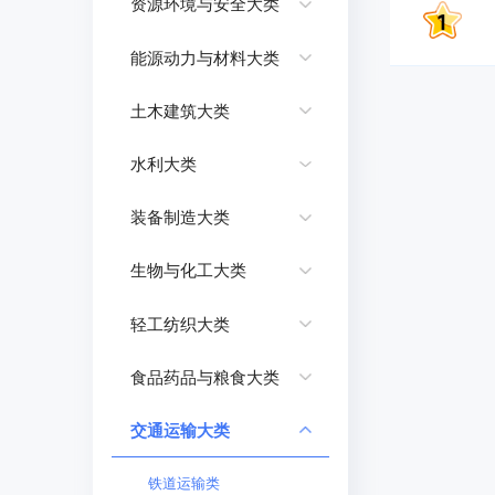
资源环境与安全大类
能源动力与材料大类
土木建筑大类
水利大类
装备制造大类
生物与化工大类
轻工纺织大类
食品药品与粮食大类
交通运输大类
铁道运输类