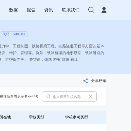
库
数据
报告
资讯
联系我们
代码：500103
程力学、工程制图、铁路桥梁工程、铁路隧道工程等方面的基本
建设、维护、管理等。例如：铁路桥梁的地形勘察，铁路隧道的
、维护保养等。 关键词：铁路 桥梁 隧道 施工
分享榜单
校详情查看更多专业排名
所在地
学校类型
学校参考类型