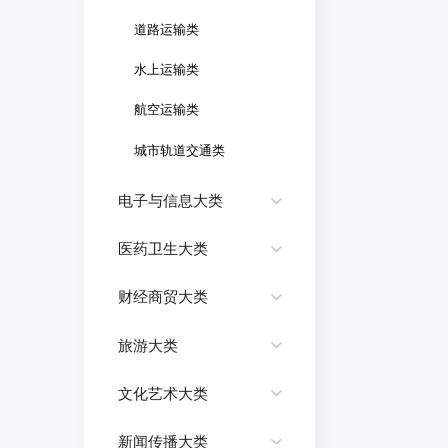
道路运输类
水上运输类
航空运输类
城市轨道交通类
电子与信息大类
医药卫生大类
财经商贸大类
旅游大类
文化艺术大类
新闻传播大类