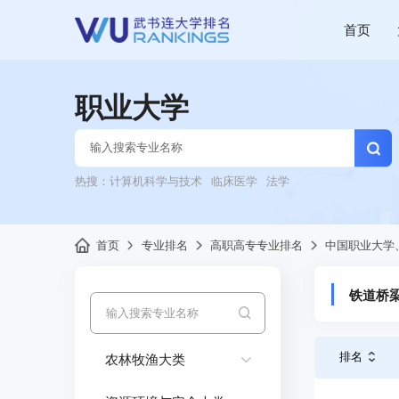
首页
职业大学
热搜：
计算机科学与技术
临床医学
法学
首页
专业排名
高职高专专业排名
中国职业大学
铁道桥
排名
农林牧渔大类