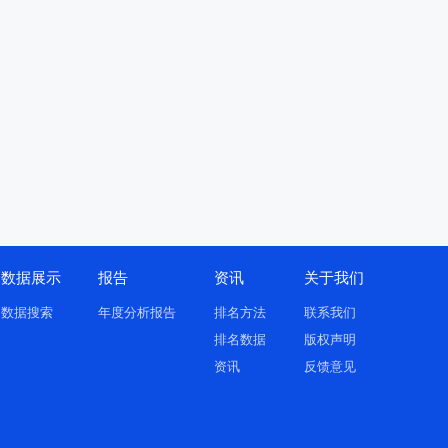
数据展示
报告
资讯
关于我们
数据搜索
年度分析报告
排名方法
联系我们
排名数据
版权声明
资讯
反馈意见