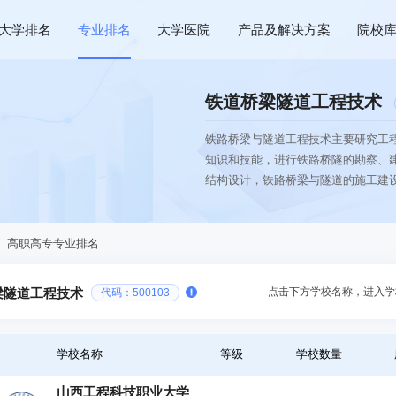
大学排名
专业排名
大学医院
产品及解决方案
院校
铁道桥梁隧道工程技术
铁路桥梁与隧道工程技术主要研究工
知识和技能，进行铁路桥隧的勘察、
结构设计，铁路桥梁与隧道的施工建设
、高职高专专业排名
点击下方学校名称，进入学
梁隧道工程技术
代码：500103
学校名称
等级
学校数量
山西工程科技职业大学