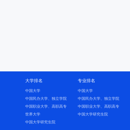
大学排名
专业排名
中国大学
中国大学
中国民办大学、独立学院
中国民办大学、独立学院
中国职业大学、高职高专
中国职业大学、高职高专
世界大学
中国大学研究生院
中国大学研究生院