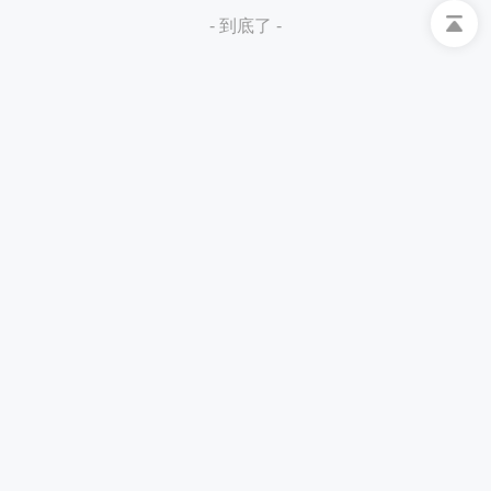
- 到底了 -