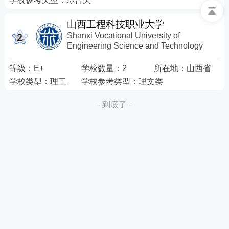
山西工程科技职业大学
Shanxi Vocational University of
Engineering Science and Technology
等级：
E+
学校数量：
2
所在地：
山西省
学校类型：
理工
学校参考类型：
理文类
- 到底了 -