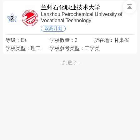
兰州石化职业技术大学
Lanzhou Petrochemical University of
Vocational Technology
双高计划
等级：
E+
学校数量：
2
所在地：
甘肃省
学校类型：
理工
学校参考类型：
工学类
- 到底了 -