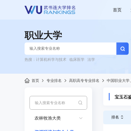
首页
职业大学
热搜：
计算机科学与技术
临床医学
法学
首页
专业排名
高职高专专业排名
中国职业大学
宝玉石
排名
农林牧渔大类