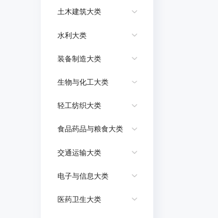
土木建筑大类
水利大类
装备制造大类
生物与化工大类
轻工纺织大类
食品药品与粮食大类
交通运输大类
电子与信息大类
医药卫生大类