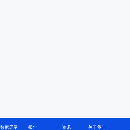
数据展示
报告
资讯
关于我们