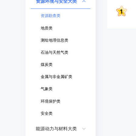
资源环境与安全大类
资源勘查类
地质类
测绘地理信息类
石油与天然气类
煤炭类
金属与非金属矿类
气象类
环境保护类
安全类
能源动力与材料大类