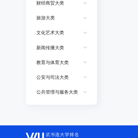
财经商贸大类
旅游大类
文化艺术大类
新闻传播大类
教育与体育大类
公安与司法大类
公共管理与服务大类