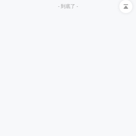
- 到底了 -