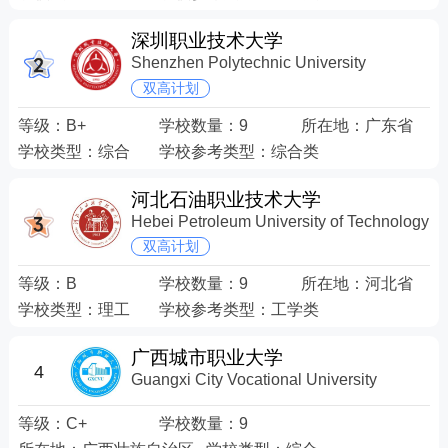
深圳职业技术大学
Shenzhen Polytechnic University
双高计划
等级：
B+
学校数量：
9
所在地：
广东省
学校类型：
综合
学校参考类型：
综合类
河北石油职业技术大学
Hebei Petroleum University of Technology
双高计划
等级：
B
学校数量：
9
所在地：
河北省
学校类型：
理工
学校参考类型：
工学类
广西城市职业大学
4
Guangxi City Vocational University
等级：
C+
学校数量：
9