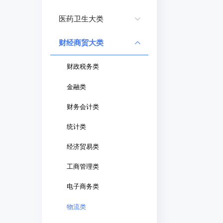
医药卫生大类
财经商贸大类
财政税务类
金融类
财务会计类
统计类
经济贸易类
工商管理类
电子商务类
物流类