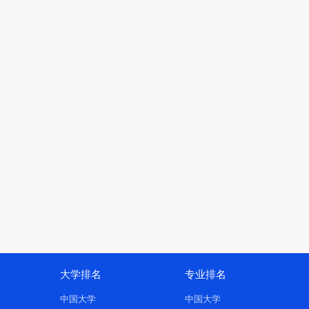
大学排名
专业排名
中国大学
中国大学