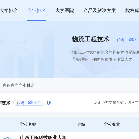
大学排名
专业排名
大学医院
产品及解决方案
院校
物流工程技术
代码：53080
物流工程技术专业培养具备物流系统
营管理等工作的高素质应用型人才。
、高职高专专业排名
点击下方学校名称，进入学
程技术
代码：530801
学校名称
等级
学校数量
山西工程科技职业大学