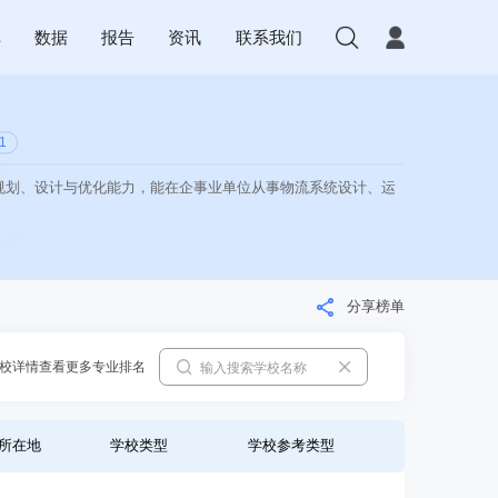
库
数据
报告
资讯
联系我们
1
规划、设计与优化能力，能在企事业单位从事物流系统设计、运
分享榜单
校详情查看更多专业排名
所在地
学校类型
学校参考类型