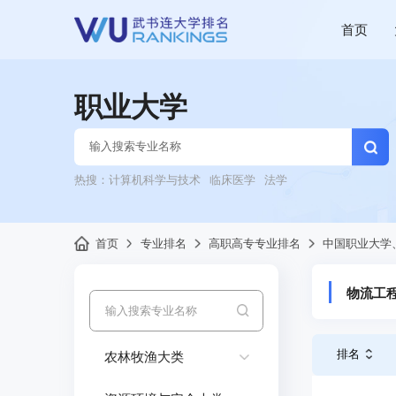
首页
职业大学
热搜：
计算机科学与技术
临床医学
法学
首页
专业排名
高职高专专业排名
中国职业大学
物流工
排名
农林牧渔大类