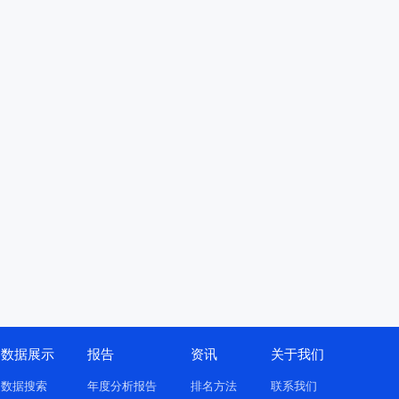
数据展示
报告
资讯
关于我们
数据搜索
年度分析报告
排名方法
联系我们