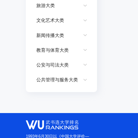
旅游大类
文化艺术大类
新闻传播大类
教育与体育大类
公安与司法大类
公共管理与服务大类
1993年6月30日以《中国大学评价—