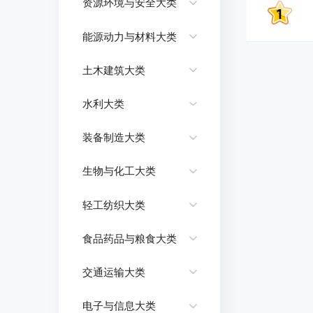
资源环境与安全大类
能源动力与材料大类
土木建筑大类
水利大类
装备制造大类
生物与化工大类
轻工纺织大类
食品药品与粮食大类
交通运输大类
电子与信息大类