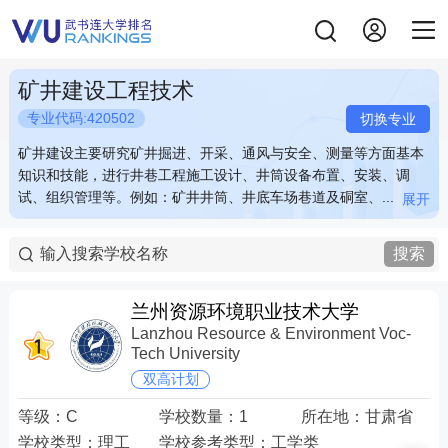
矿井建设工程技术
专业代码:420502
切换专业
矿井建设主要研究矿井掘进、开采、通风与安全、测量等方面基本
矿井建设主要研究矿井掘进、开采、通风与安全、测量等方面基本
知识和技能，进行井巷工程施工设计、井筒设备布置、安装、调
知识和技能，进行井巷工程施工设计、井筒设备布置、安装、调
试、组织管理等。例如：矿井井筒、井底车场巷道及硐室、...
试、组织管理等。例如：矿井井筒、井底车场巷道及硐室、...
展开
展开
矿井建设主要研究矿井掘进、开采、通风与安全、测量等方面基本
矿井建设主要研究矿井掘进、开采、通风与安全、测量等方面基本
知识和技能，进行井巷工程施工设计、井筒设备布置、安装、调
知识和技能，进行井巷工程施工设计、井筒设备布置、安装、调
搜索
试、组织管理等。例如：矿井井筒、井底车场巷道及硐室、主要石
试、组织管理等。例如：矿井井筒、井底车场巷道及硐室、主要石
门设计建设，煤矿生产中瓦斯涌出量、粉尘浓度、风速、空气湿度
门设计建设，煤矿生产中瓦斯涌出量、粉尘浓度、风速、空气湿度
和温度、地下水及围岩状况等作业环境及控制等。 关键词：矿井
和温度、地下水及围岩状况等作业环境及控制等。 关键词：矿井
兰州资源环境职业技术大学
煤矿生产 瓦斯 风速
煤矿生产 瓦斯 风速
Lanzhou Resource & Environment Voc-
Tech University
双高计划
等级：
C
学校数量：
1
所在地：
甘肃省
学校类型：
理工
学校参考类型：
工学类