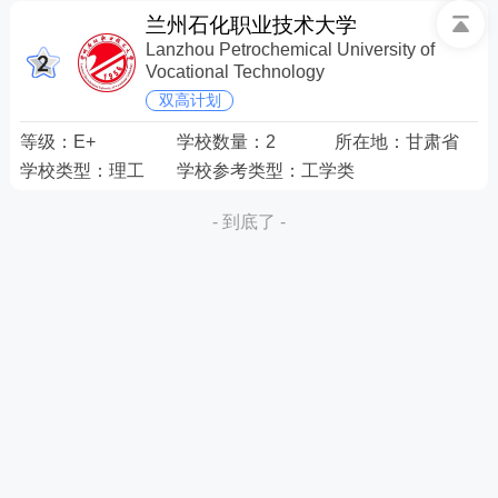
兰州石化职业技术大学
Lanzhou Petrochemical University of
Vocational Technology
双高计划
等级：
E+
学校数量：
2
所在地：
甘肃省
学校类型：
理工
学校参考类型：
工学类
- 到底了 -