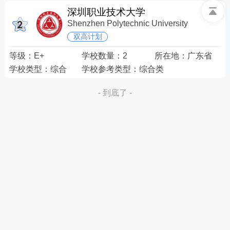
深圳职业技术大学
Shenzhen Polytechnic University
双高计划
等级：
E+
学校数量：
2
所在地：
广东省
学校类型：
综合
学校参考类型：
综合类
- 到底了 -