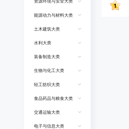
资源环境与安全大类
能源动力与材料大类
土木建筑大类
水利大类
装备制造大类
生物与化工大类
轻工纺织大类
食品药品与粮食大类
交通运输大类
电子与信息大类