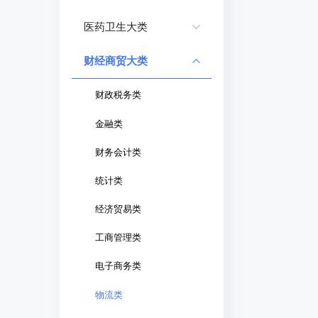
医药卫生大类
财经商贸大类
财政税务类
金融类
财务会计类
统计类
经济贸易类
工商管理类
电子商务类
物流类