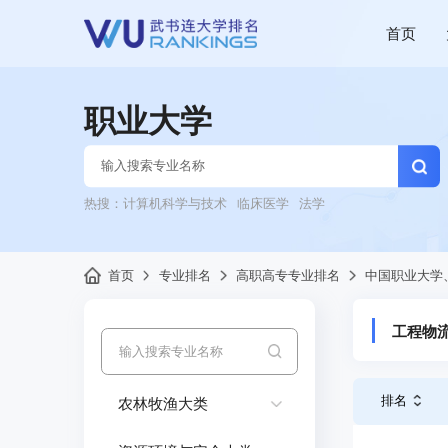
首页
职业大学
热搜：
计算机科学与技术
临床医学
法学
首页
专业排名
高职高专专业排名
中国职业大学
工程物
排名
农林牧渔大类