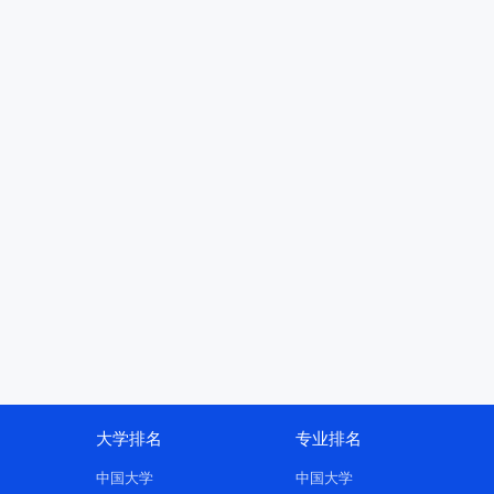
大学排名
专业排名
中国大学
中国大学