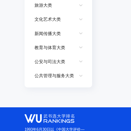
旅游大类
文化艺术大类
新闻传播大类
教育与体育大类
公安与司法大类
公共管理与服务大类
1993年6月30日以《中国大学评价—