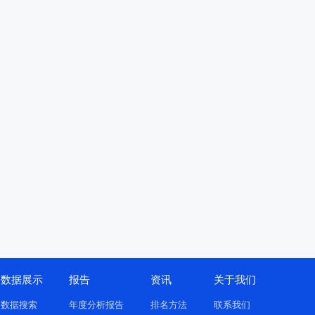
数据展示
报告
资讯
关于我们
数据搜索
年度分析报告
排名方法
联系我们