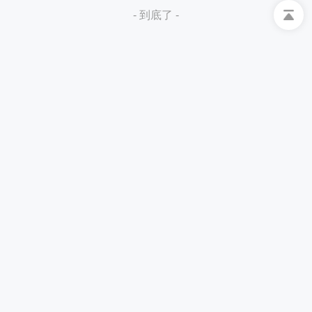
- 到底了 -