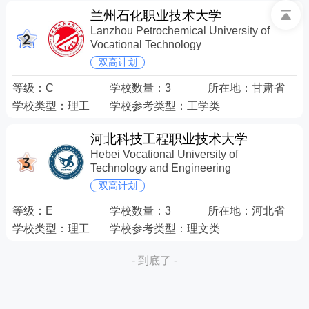
兰州石化职业技术大学
Lanzhou Petrochemical University of
Vocational Technology
双高计划
等级：
C
学校数量：
3
所在地：
甘肃省
学校类型：
理工
学校参考类型：
工学类
河北科技工程职业技术大学
Hebei Vocational University of
Technology and Engineering
双高计划
等级：
E
学校数量：
3
所在地：
河北省
学校类型：
理工
学校参考类型：
理文类
- 到底了 -