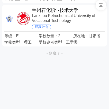
兰州石化职业技术大学
Lanzhou Petrochemical University of
Vocational Technology
双高计划
等级：
E+
学校数量：
2
所在地：
甘肃省
学校类型：
理工
学校参考类型：
工学类
- 到底了 -