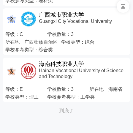
学校参考类型：
理科类
广西城市职业大学
Guangxi City Vocational University
等级：
C
学校数量：
3
所在地：
广西壮族自治区
学校类型：
综合
学校参考类型：
综合类
海南科技职业大学
Hainan Vocational University of Science
and Technology
等级：
E
学校数量：
3
所在地：
海南省
学校类型：
理工
学校参考类型：
工学类
- 到底了 -