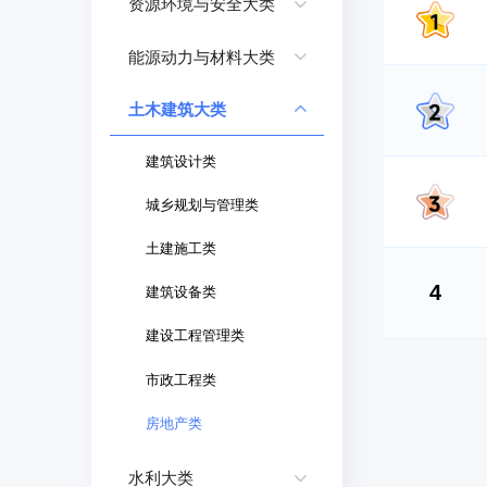
资源环境与安全大类
能源动力与材料大类
土木建筑大类
建筑设计类
城乡规划与管理类
土建施工类
4
建筑设备类
建设工程管理类
市政工程类
房地产类
水利大类