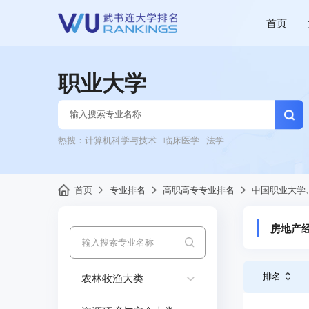
首页
职业大学
热搜：
计算机科学与技术
临床医学
法学
首页
专业排名
高职高专专业排名
中国职业大学
房地产
排名
农林牧渔大类