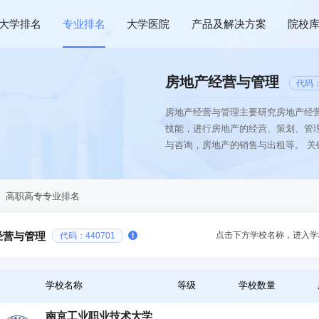
大学排名
专业排名
大学医院
产品及解决方案
院校
房地产经营与管理
代码：
房地产经营与管理主要研究房地产经
技能，进行房地产的经营、策划、管
与咨询，房地产的销售与出租等。 关
、高职高专专业排名
点击下方学校名称，进入学
经营与管理
代码：440701
学校名称
等级
学校数量
南京工业职业技术大学