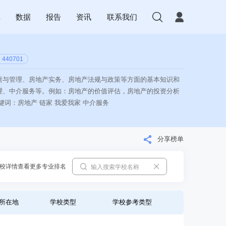
库
数据
报告
资讯
联系我们
440701
营与管理、房地产实务、房地产法规与政策等方面的基本知识和
理、中介服务等。例如：房地产的价值评估，房地产的投资分析
键词：房地产 链家 我爱我家 中介服务
分享榜单
校详情查看更多专业排名
所在地
学校类型
学校参考类型