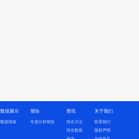
数据展示
报告
资讯
关于我们
数据搜索
年度分析报告
排名方法
联系我们
排名数据
版权声明
资讯
反馈意见