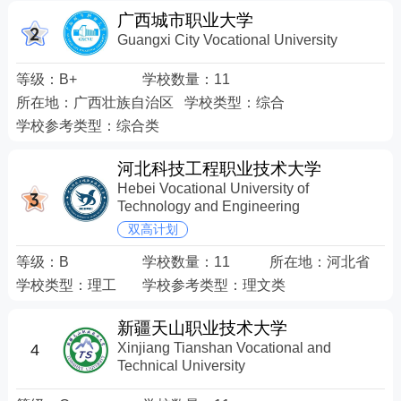
广西城市职业大学
Guangxi City Vocational University
等级：
B+
学校数量：
11
所在地：
广西壮族自治区
学校类型：
综合
学校参考类型：
综合类
河北科技工程职业技术大学
Hebei Vocational University of
Technology and Engineering
双高计划
等级：
B
学校数量：
11
所在地：
河北省
学校类型：
理工
学校参考类型：
理文类
新疆天山职业技术大学
Xinjiang Tianshan Vocational and
4
Technical University