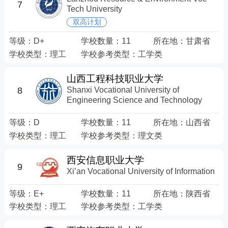
7
Tech University
双高计划
等级：
D+
学校数量：
11
所在地：
甘肃省
学校类型：
理工
学校参考类型：
工学类
山西工程科技职业大学
Shanxi Vocational University of
8
Engineering Science and Technology
等级：
D
学校数量：
11
所在地：
山西省
学校类型：
理工
学校参考类型：
理文类
西安信息职业大学
9
Xi’an Vocational University of Information
等级：
E+
学校数量：
11
所在地：
陕西省
学校类型：
理工
学校参考类型：
工学类