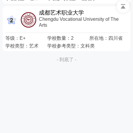
成都艺术职业大学
Chengdu Vocational University of The
Arts
等级：
E+
学校数量：
2
所在地：
四川省
学校类型：
艺术
学校参考类型：
文科类
- 到底了 -