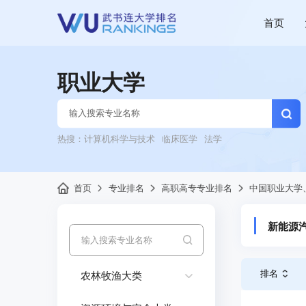
首页
职业大学
热搜：
计算机科学与技术
临床医学
法学
首页
专业排名
高职高专专业排名
中国职业大学
新能源
排名
农林牧渔大类