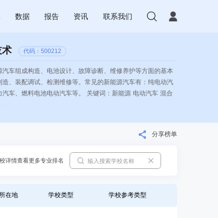
库
数据
报告
资讯
联系我们
技术
代码：500212
源汽车组成构造、电池设计、故障诊断、维修养护等方面的基本
制造、装配调试、检测维修等。常见的新能源汽车有：纯电动汽
汽车、燃料电池电动汽车等。 关键词：新能源 电动汽车 混合
分享榜单
校详情查看更多专业排名
所在地
学校类型
学校参考类型