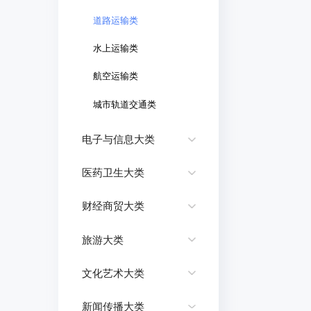
道路运输类
水上运输类
航空运输类
城市轨道交通类
电子与信息大类
医药卫生大类
财经商贸大类
旅游大类
文化艺术大类
新闻传播大类