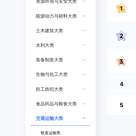
资源环境与安全大类
能源动力与材料大类
土木建筑大类
水利大类
装备制造大类
生物与化工大类
4
轻工纺织大类
食品药品与粮食大类
5
交通运输大类
铁道运输类