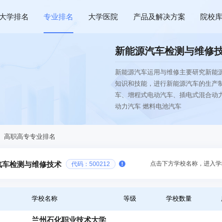
大学排名
专业排名
大学医院
产品及解决方案
院校
新能源汽车检测与维修
新能源汽车运用与维修主要研究新能
知识和技能，进行新能源汽车的生产
车、增程式电动汽车、插电式混合动力
动力汽车 燃料电池汽车
、高职高专专业排名
点击下方学校名称，进入学
汽车检测与维修技术
代码：500212
学校名称
等级
学校数量
兰州石化职业技术大学