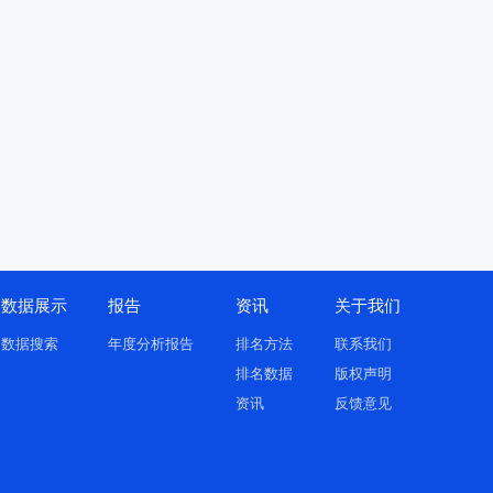
数据展示
报告
资讯
关于我们
数据搜索
年度分析报告
排名方法
联系我们
排名数据
版权声明
资讯
反馈意见