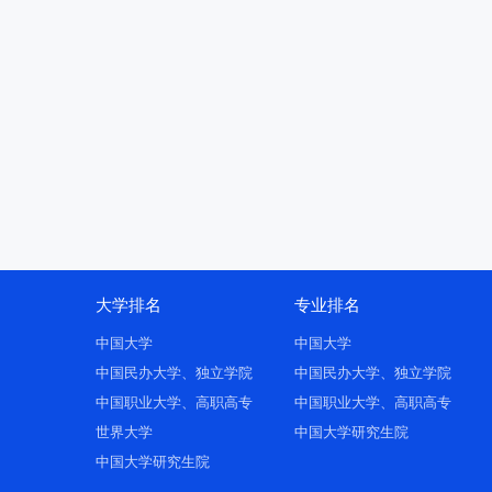
大学排名
专业排名
中国大学
中国大学
中国民办大学、独立学院
中国民办大学、独立学院
中国职业大学、高职高专
中国职业大学、高职高专
世界大学
中国大学研究生院
中国大学研究生院