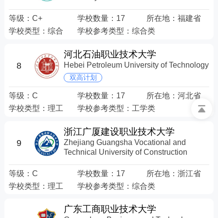
等级：
C+
学校数量：
17
所在地：
福建省
学校类型：
综合
学校参考类型：
综合类
河北石油职业技术大学
8
Hebei Petroleum University of Technology
双高计划
等级：
C
学校数量：
17
所在地：
河北省
学校类型：
理工
学校参考类型：
工学类
浙江广厦建设职业技术大学
Zhejiang Guangsha Vocational and
9
Technical University of Construction
等级：
C
学校数量：
17
所在地：
浙江省
学校类型：
理工
学校参考类型：
综合类
广东工商职业技术大学