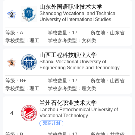
山东外国语职业技术大学
Shandong Vocational and Technical
University of International Studies
等级：
A
学校数量：
17
所在地：
山东省
学校类型：
理工
学校参考类型：
文科类
山西工程科技职业大学
Shanxi Vocational University of
Engineering Science and Technology
等级：
B+
学校数量：
17
所在地：
山西省
学校类型：
理工
学校参考类型：
理文类
兰州石化职业技术大学
Lanzhou Petrochemical University of
4
Vocational Technology
双高计划
等级：
B
学校数量：
17
所在地：
甘肃省