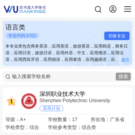
语言类
专业代码:5702
切换专业
本专业类包含商务英语，应用英语，旅游英语，应用韩语，商务日
本专业类包含商务英语，应用英语，旅游英语，应用韩语，商务日
语，应用日语，旅游日语，应用外语，中文，应用俄语，应用法
语，应用日语，旅游日语，应用外语，中文，应用俄语，应用法
语，应用西班牙语，应用德语，应用泰语，应用越南语，应...
语，应用西班牙语，应用德语，应用泰语，应用越南语，应...
展开
展开
本专业类包含商务英语，应用英语，旅游英语，应用韩语，商务日
本专业类包含商务英语，应用英语，旅游英语，应用韩语，商务日
语，应用日语，旅游日语，应用外语，中文，应用俄语，应用法
语，应用日语，旅游日语，应用外语，中文，应用俄语，应用法
搜索
语，应用西班牙语，应用德语，应用泰语，应用越南语，应用阿拉
语，应用西班牙语，应用德语，应用泰语，应用越南语，应用阿拉
伯语
伯语
深圳职业技术大学
Shenzhen Polytechnic University
双高计划
等级：
A+
学校数量：
17
所在地：
广东省
学校类型：
综合
学校参考类型：
综合类