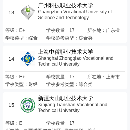
广州科技职业技术大学
Guangzhou Vocational University of
13
Science and Technology
等级：
E+
学校数量：
17
所在地：
广东省
学校类型：
综合
学校参考类型：
综合类
上海中侨职业技术大学
Shanghai Zhongqiao Vocational and
14
Technical University
等级：
E+
学校数量：
17
所在地：
上海市
学校类型：
财经
学校参考类型：
综合类
新疆天山职业技术大学
Xinjiang Tianshan Vocational and
15
Technical University
等级：
E
学校数量：
17