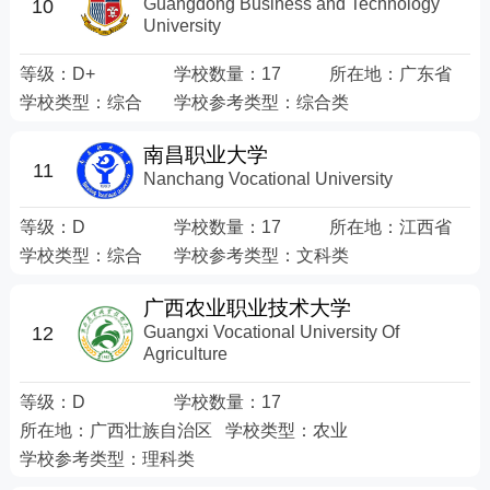
Guangdong Business and Technology
10
University
等级：
D+
学校数量：
17
所在地：
广东省
学校类型：
综合
学校参考类型：
综合类
南昌职业大学
11
Nanchang Vocational University
等级：
D
学校数量：
17
所在地：
江西省
学校类型：
综合
学校参考类型：
文科类
广西农业职业技术大学
Guangxi Vocational University Of
12
Agriculture
等级：
D
学校数量：
17
所在地：
广西壮族自治区
学校类型：
农业
学校参考类型：
理科类