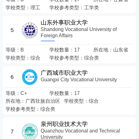
学校类型：
理工
学校参考类型：
工学类
山东外事职业大学
Shandong Vocational University of
5
Foreign Affairs
等级：
B
学校数量：
17
所在地：
山东省
学校类型：
综合
学校参考类型：
综合类
广西城市职业大学
6
Guangxi City Vocational University
等级：
C+
学校数量：
17
所在地：
广西壮族自治区
学校类型：
综合
学校参考类型：
综合类
泉州职业技术大学
Quanzhou Vocational and Technical
7
University