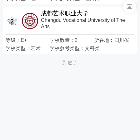
成都艺术职业大学
Chengdu Vocational University of The
Arts
等级：
E+
学校数量：
2
所在地：
四川省
学校类型：
艺术
学校参考类型：
文科类
- 到底了 -