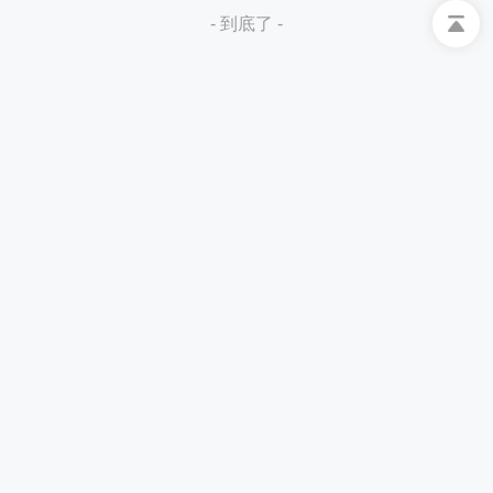
- 到底了 -